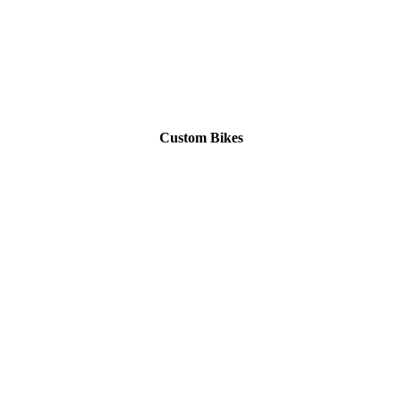
Custom Bikes