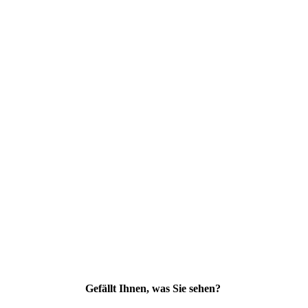
Gefällt Ihnen, was Sie sehen?