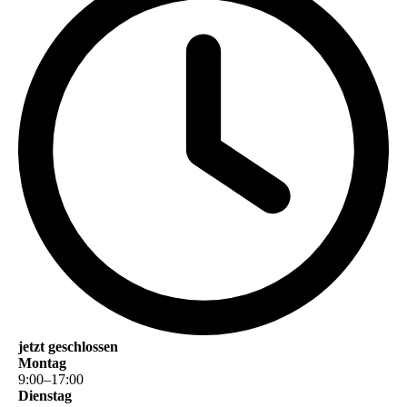
jetzt geschlossen
Montag
9
:
00
–
17
:
00
Dienstag