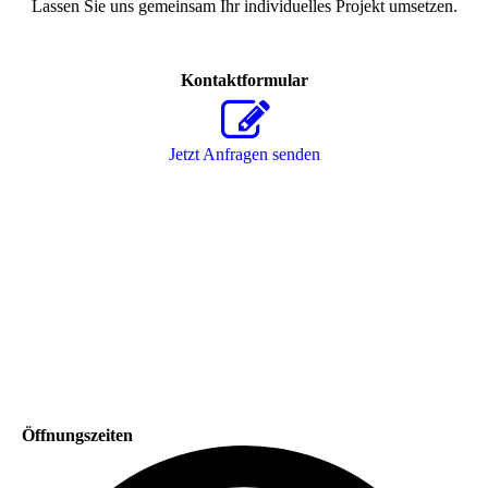
Lassen Sie uns gemeinsam Ihr individuelles Projekt umsetzen.
Kontaktformular
Jetzt Anfragen senden
Öffnungszeiten