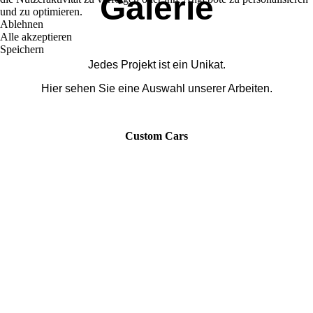
Galerie
und zu optimieren.
Ablehnen
Alle akzeptieren
Speichern
Jedes Projekt ist ein Unikat.
Hier sehen Sie eine Auswahl unserer Arbeiten.
Custom Cars